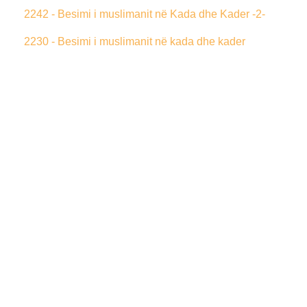
2242 - Besimi i muslimanit në Kada dhe Kader -2-
2230 - Besimi i muslimanit në kada dhe kader