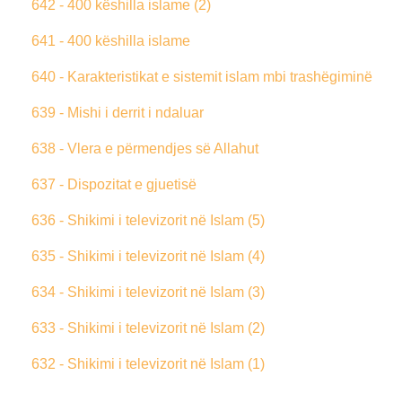
642 - 400 këshilla islame (2)
641 - 400 këshilla islame
640 - Karakteristikat e sistemit islam mbi trashëgiminë
639 - Mishi i derrit i ndaluar
638 - Vlera e përmendjes së Allahut
637 - Dispozitat e gjuetisë
636 - Shikimi i televizorit në Islam (5)
635 - Shikimi i televizorit në Islam (4)
634 - Shikimi i televizorit në Islam (3)
633 - Shikimi i televizorit në Islam (2)
632 - Shikimi i televizorit në Islam (1)