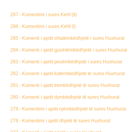
287 - Komentimi i sures Kehf (II)
286 - Komentimi i sures Kehf (I)
285 - Komenti i ajetit shtatëmbëdhjetë i sures Huxhurat
284 - Komenti i ajetit gjashtëmbëdhjetë i sures Huxhurat
283 - Komenti i ajetit pesëmbëdhjetë i sures Huxhurat
282 - Komenti i ajetit katërmbëdhjetë të sures Huxhurat
281 - Komenti i ajetit trembëdhjetë të sures Huxhurat
280 - Komenti i ajetit dymbëdhjetë të sures Huxhurat
279 - Komentimi i ajetit njëmbëdhjetë të sures Huxhurat
278 - Komentimi i ajetit dhjetë të sures Huxhurat